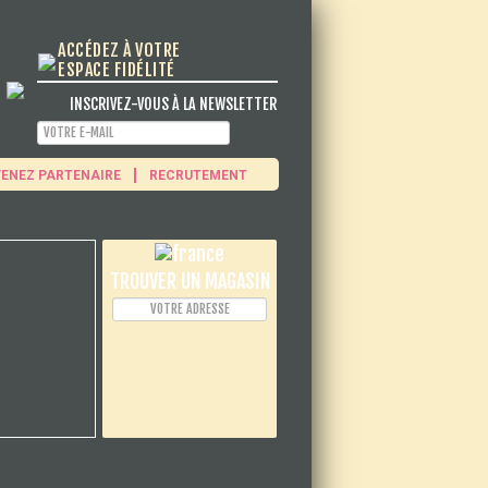
ACCÉDEZ À VOTRE
ESPACE FIDÉLITÉ
INSCRIVEZ-VOUS À LA NEWSLETTER
ENEZ PARTENAIRE
RECRUTEMENT
TROUVER UN MAGASIN