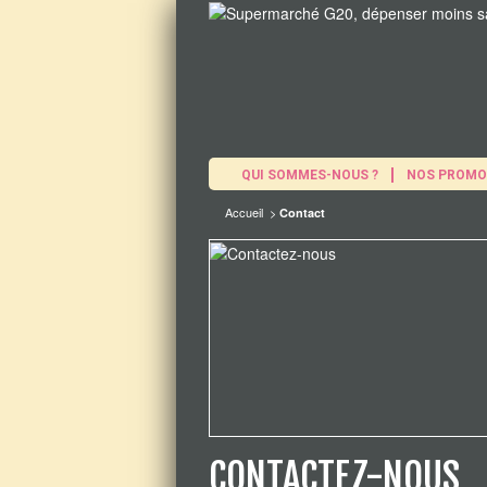
QUI SOMMES-NOUS ?
NOS PROMO
Accueil
>
Contact
CONTACTEZ-NOUS